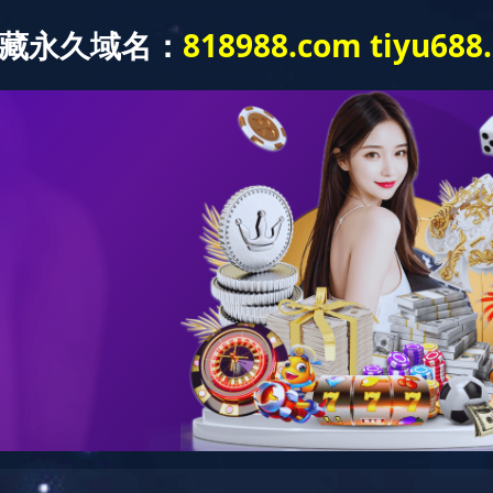
专业粮油机械生产厂家——
宏德粮油机械
集研发、制造、生产、销售为一体的
粮油机械集
产品展示
新闻动态
油厂案例
油脂标