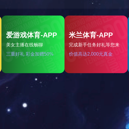
食用油精炼设备
葵花籽油精炼设备
出设备之平转浸出器
亚麻籽油精炼设备