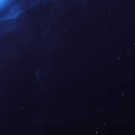
茶籽油精炼设备