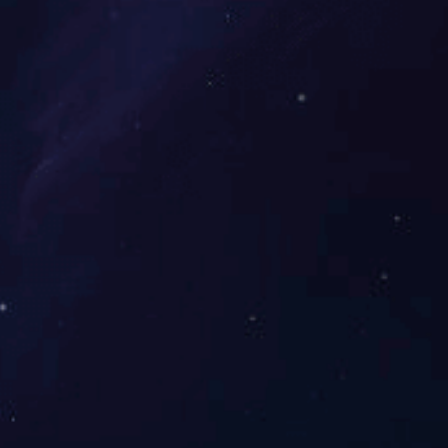
菜籽油精炼设备
核桃油精炼设备
X18C大型螺旋榨油机
ZX18大型螺旋榨油机