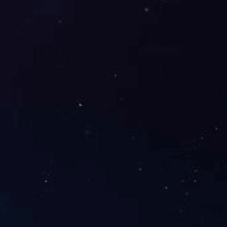
ZX256大型螺旋榨油机
ZY/ZX28大型螺旋榨油机