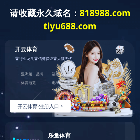
网站栏目:
核桃油精炼设备_精炼油设备_浸出设备—星空体育在线官网
公司动态
(
下级栏目
)
产品展示
(
下级栏目
)
星空体育在线官网
浸出设备
精炼油设备
新闻动态
油厂案例
油脂标准
联系我们
(
下级栏目
)
返回
网站星空(中国)
安博·体育
|
爱体育·体育(中国)官方网站
|
XINGKONG.COM
|
kaiyun·开云（中国）
官方网站
|
爱游戏体育官方网站首页
|
乐动体育
|
kaiyun·开云（中国）官方网站
|
开
云官方端网站登录入口
|
星空官方站登录入口
|