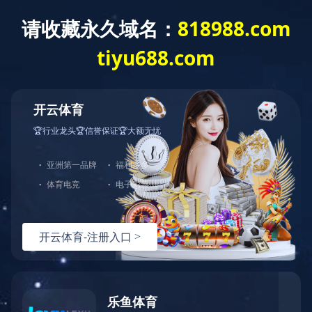
网站栏目:
核桃油精炼设备_精炼油设备_浸出设备—星空体育在线官网
公司动态
(
下级栏目
)
产品展示
(
下级栏目
)
星空体育在线官网
浸出设备
精炼油设备
新闻动态
油厂案例
油脂标准
联系我们
(
下级栏目
)
返回
网站星空(中国)
安博·体育
|
爱体育·体育(中国)官方网站
|
XINGKONG.COM
|
kaiyun·开云（中国）
官方网站
|
爱游戏体育官方网站首页
|
乐动体育
|
kaiyun·开云（中国）官方网站
|
开
云官方端网站登录入口
|
星空官方站登录入口
|