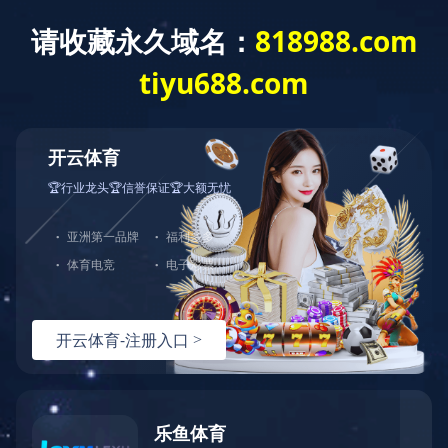
网站栏目:
核桃油精炼设备_精炼油设备_浸出设备—星空体育在线官网
公司动态
(
下级栏目
)
产品展示
(
下级栏目
)
星空体育在线官网
浸出设备
精炼油设备
新闻动态
油厂案例
油脂标准
联系我们
(
下级栏目
)
返回
网站星空(中国)
安博·体育
|
爱体育·体育(中国)官方网站
|
XINGKONG.COM
|
kaiyun·开云（中国）
官方网站
|
爱游戏体育官方网站首页
|
乐动体育
|
kaiyun·开云（中国）官方网站
|
开
云官方端网站登录入口
|
星空官方站登录入口
|